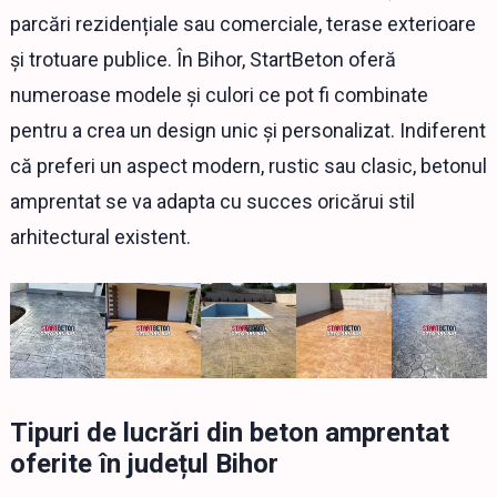
parcări rezidențiale sau comerciale, terase exterioare
și trotuare publice. În Bihor, StartBeton oferă
numeroase modele și culori ce pot fi combinate
pentru a crea un design unic și personalizat. Indiferent
că preferi un aspect modern, rustic sau clasic, betonul
amprentat se va adapta cu succes oricărui stil
arhitectural existent.
Tipuri de lucrări din beton amprentat
oferite în județul Bihor