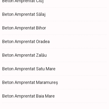
Beton Amprentat Cluj
Beton Amprentat Sălaj
Beton Amprentat Bihor
Beton Amprentat Oradea
Beton Amprentat Zalău
Beton Amprentat Satu Mare
Beton Amprentat Maramureș
Beton Amprentat Baia Mare