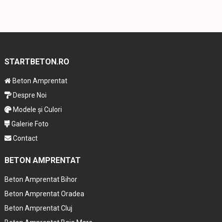
STARTBETON.RO
Beton Amprentat
Despre Noi
Modele și Culori
Galerie Foto
Contact
BETON AMPRENTAT
Beton Amprentat Bihor
Beton Amprentat Oradea
Beton Amprentat Cluj