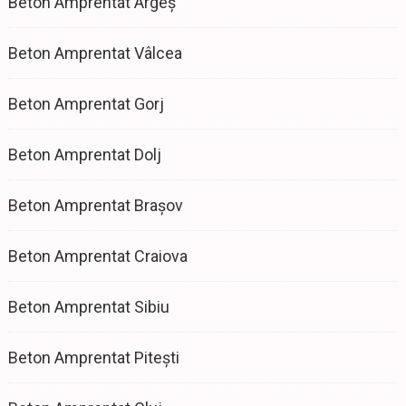
Beton Amprentat Argeș
Beton Amprentat Vâlcea
Beton Amprentat Gorj
Beton Amprentat Dolj
Beton Amprentat Brașov
Beton Amprentat Craiova
Beton Amprentat Sibiu
Beton Amprentat Pitești