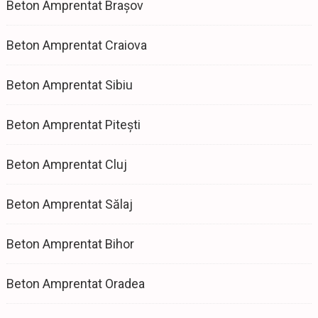
Beton Amprentat Brașov
Beton Amprentat Craiova
Beton Amprentat Sibiu
Beton Amprentat Pitești
Beton Amprentat Cluj
Beton Amprentat Sălaj
Beton Amprentat Bihor
Beton Amprentat Oradea