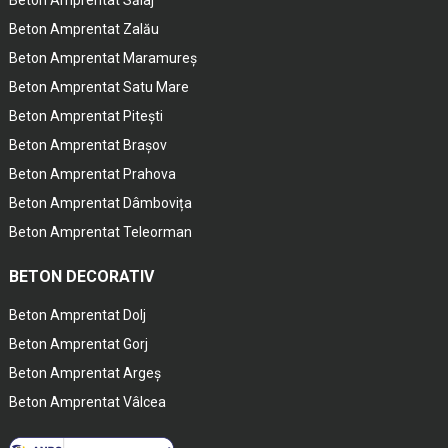
Beton Amprentat Zalău
Beton Amprentat Maramureș
Beton Amprentat Satu Mare
Beton Amprentat Pitești
Beton Amprentat Brașov
Beton Amprentat Prahova
Beton Amprentat Dâmbovița
Beton Amprentat Teleorman
BETON DECORATIV
Beton Amprentat Dolj
Beton Amprentat Gorj
Beton Amprentat Argeș
Beton Amprentat Vâlcea