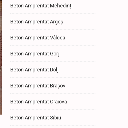
Beton Amprentat Mehedinți
Beton Amprentat Argeș
Beton Amprentat Vâlcea
Beton Amprentat Gorj
Beton Amprentat Dolj
Beton Amprentat Brașov
Beton Amprentat Craiova
Beton Amprentat Sibiu