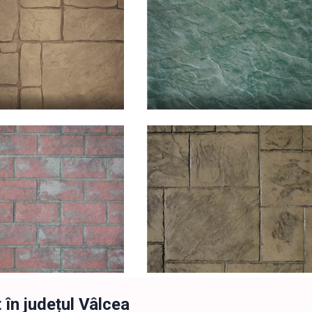
 în județul Vâlcea