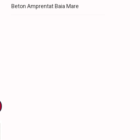
Beton Amprentat Baia Mare