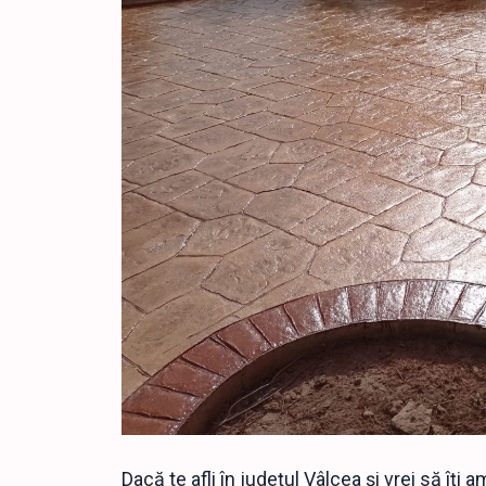
Dacă te afli în județul Vâlcea și vrei să îți