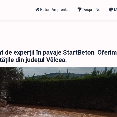
Beton Amprentat
Despre Noi
Mo
t de experții în pavaje StartBeton. Oferim
ățile din județul Vâlcea.