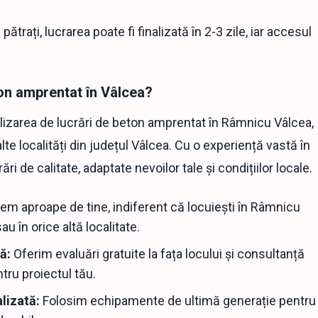
trați, lucrarea poate fi finalizată în 2-3 zile, iar accesul
ton amprentat în Vâlcea?
alizarea de lucrări de beton amprentat în Râmnicu Vâlcea,
te localități din județul Vâlcea. Cu o experiență vastă în
i de calitate, adaptate nevoilor tale și condițiilor locale.
m aproape de tine, indiferent că locuiești în Râmnicu
u în orice altă localitate.
ă:
Oferim evaluări gratuite la fața locului și consultanță
ntru proiectul tău.
lizată:
Folosim echipamente de ultimă generație pentru