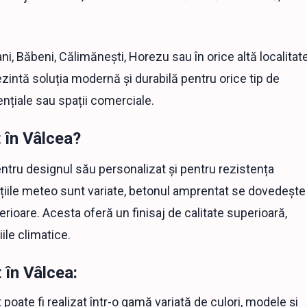
ni, Băbeni, Călimănești, Horezu sau în orice altă localitat
zintă soluția modernă și durabilă pentru orice tip de
ențiale sau spații comerciale.
 în Vâlcea?
ntru designul său personalizat și pentru rezistența
ițiile meteo sunt variate, betonul amprentat se dovedește
erioare. Acesta oferă un finisaj de calitate superioară,
iile climatice.
 în Vâlcea:
oate fi realizat într-o gamă variată de culori, modele și